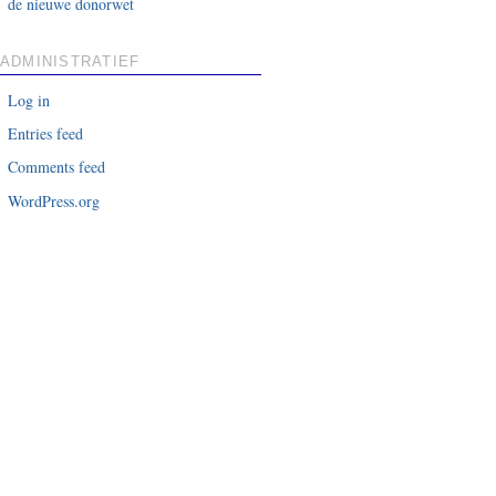
de nieuwe donorwet
ADMINISTRATIEF
Log in
Entries feed
Comments feed
WordPress.org