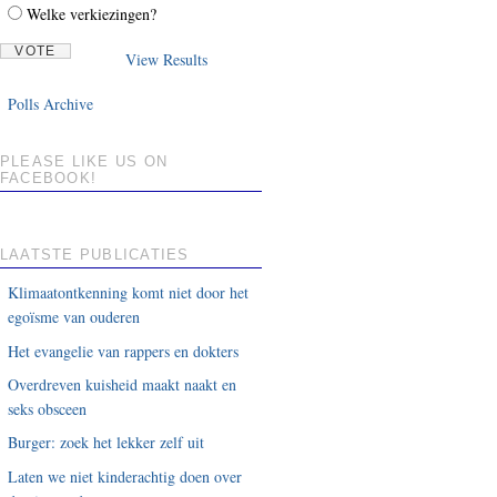
Welke verkiezingen?
View Results
Polls Archive
PLEASE LIKE US ON
FACEBOOK!
LAATSTE PUBLICATIES
Klimaatontkenning komt niet door het
egoïsme van ouderen
Het evangelie van rappers en dokters
Overdreven kuisheid maakt naakt en
seks obsceen
Burger: zoek het lekker zelf uit
Laten we niet kinderachtig doen over