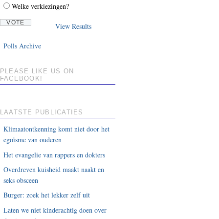
Welke verkiezingen?
View Results
Polls Archive
PLEASE LIKE US ON
FACEBOOK!
LAATSTE PUBLICATIES
Klimaatontkenning komt niet door het
egoïsme van ouderen
Het evangelie van rappers en dokters
Overdreven kuisheid maakt naakt en
seks obsceen
Burger: zoek het lekker zelf uit
Laten we niet kinderachtig doen over