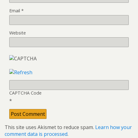
Email
*
Website
CAPTCHA Code
*
This site uses Akismet to reduce spam.
Learn how your
comment data is processed
.