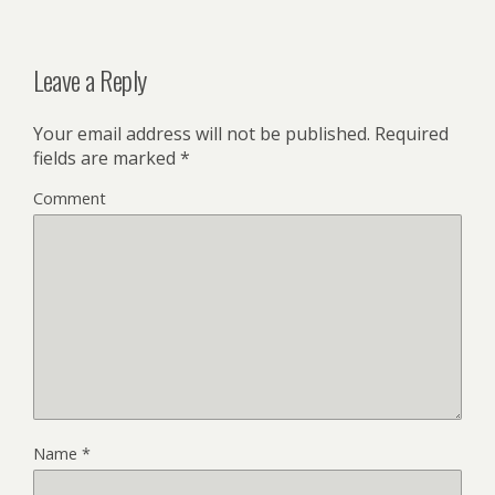
Leave a Reply
Your email address will not be published.
Required
fields are marked
*
Comment
Name
*