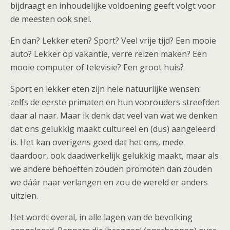
bijdraagt en inhoudelijke voldoening geeft volgt voor
de meesten ook snel.
En dan? Lekker eten? Sport? Veel vrije tijd? Een mooie
auto? Lekker op vakantie, verre reizen maken? Een
mooie computer of televisie? Een groot huis?
Sport en lekker eten zijn hele natuurlijke wensen:
zelfs de eerste primaten en hun voorouders streefden
daar al naar. Maar ik denk dat veel van wat we denken
dat ons gelukkig maakt cultureel en (dus) aangeleerd
is. Het kan overigens goed dat het ons, mede
daardoor, ook daadwerkelijk gelukkig maakt, maar als
we andere behoeften zouden promoten dan zouden
we dáár naar verlangen en zou de wereld er anders
uitzien.
Het wordt overal, in alle lagen van de bevolking