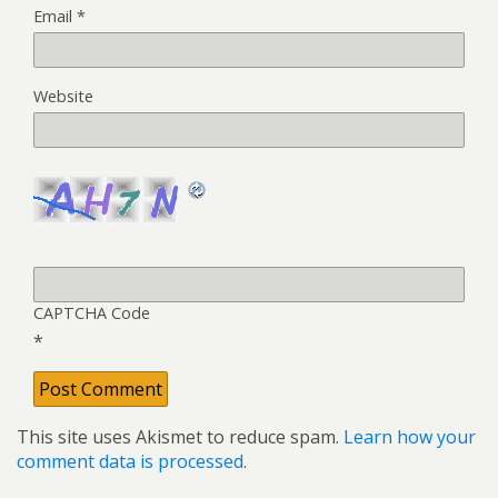
Email
*
Website
CAPTCHA Code
*
This site uses Akismet to reduce spam.
Learn how your
comment data is processed
.