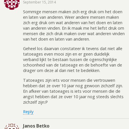
September 15, 2014
Sommige mensen maken zich erg druk om het doen
en laten van anderen. Weer andere mensen maken
zich erg druk om wat anderen van het doen en laten
van anderen vinden. En ik maak me het liefst druk om
mensen die zich druk maken over wat anderen vinden
van het doen en laten van anderen.
Geheel los daarvan constateer ik tevens dat niet alle
tatoeages even mooi zijn en er geen duidelijk
verband lijkt te bestaan tussen de ogenschijnlijke
schoonheid van de tatoeage en de behoefte van de
drager om deze al dan niet te bedekken.
Tatoeages zijn iets voor mensen die vertrouwen
hebben dat ze over 10 jaar nog gewoon zichzelf zijn.
En afkeer van tatoeages is iets voor mensen die de
angst hebben dat ze over 10 jaar nog steeds slechts
zichzelf zijn:P
Reply
Janos Betko