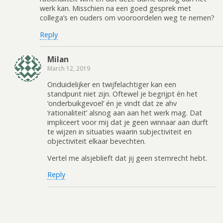
werk kan. Misschien na een goed gesprek met
collega’s en ouders om vooroordelen weg te nemen?
Reply
Milan
March 12, 2019
Onduidelijker en twijfelachtiger kan een
standpunt niet zijn. Oftewel je begrijpt én het
‘onderbuikgevoel’ én je vindt dat ze ahv
‘rationaliteit’ alsnog aan aan het werk mag. Dat
impliceert voor mij dat je geen winnaar aan durft
te wijzen in situaties waarin subjectiviteit en
objectiviteit elkaar bevechten.
Vertel me alsjeblieft dat jij geen stemrecht hebt.
Reply