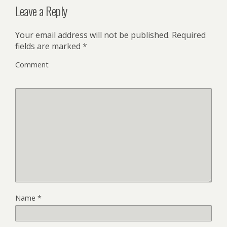
Leave a Reply
Your email address will not be published.
Required
fields are marked
*
Comment
Name
*