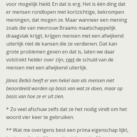
voor mogelijk hield. En dat is erg. Het is één ding dat
er mensen rondlopen met kortzichtige, bekrompen
meningen, dat mogen ze. Maar wanneer een mening
zoals die van mevrouw Braams maatschappelijk
draagvlak krijgt, krijgen mensen met een afwijkend
uiterlijk niet de kansen die ze verdienen. Dat kan
grote problemen geven en dat is, laten we daar
volstrekt helder over zijn,
niet
de schuld van de
mensen met een afwijkend uiterlijk.
János Betkó heeft er een hekel aan als mensen niet
beoordeeld worden op basis van wat ze doen, maar op
basis van hoe ze er uit zien.
* Zo veel afschuw zelfs dat ze het nodig vindt om het
woord vier keer te gebruiken.
** Wat me overigens best een prima eigenschap lijkt,