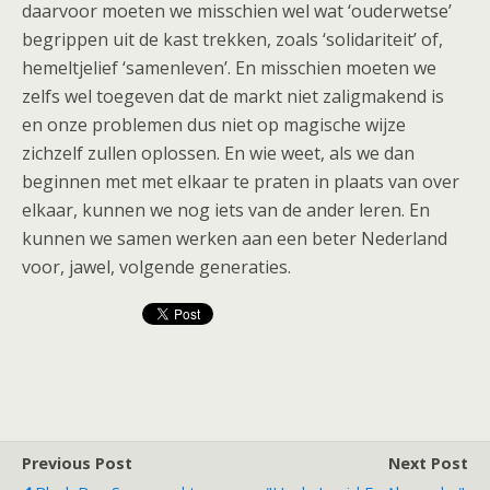
daarvoor moeten we misschien wel wat ‘ouderwetse’
begrippen uit de kast trekken, zoals ‘solidariteit’ of,
hemeltjelief ‘samenleven’. En misschien moeten we
zelfs wel toegeven dat de markt niet zaligmakend is
en onze problemen dus niet op magische wijze
zichzelf zullen oplossen. En wie weet, als we dan
beginnen met met elkaar te praten in plaats van over
elkaar, kunnen we nog iets van de ander leren. En
kunnen we samen werken aan een beter Nederland
voor, jawel, volgende generaties.
Previous Post
Next Post