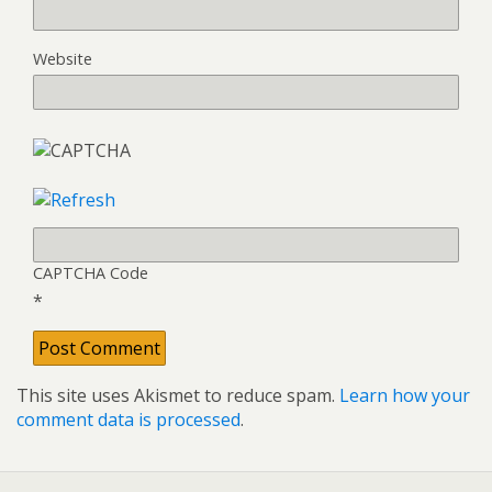
Website
CAPTCHA Code
*
This site uses Akismet to reduce spam.
Learn how your
comment data is processed
.