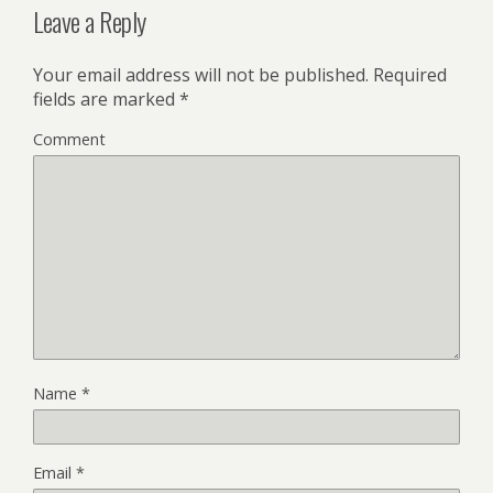
Leave a Reply
Your email address will not be published.
Required
fields are marked
*
Comment
Name
*
Email
*