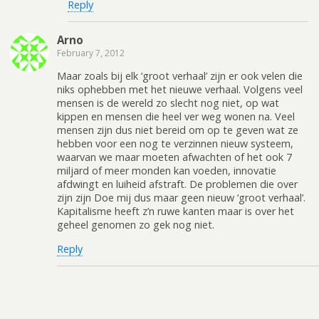
Reply
Arno
February 7, 2012
Maar zoals bij elk ‘groot verhaal’ zijn er ook velen die
niks ophebben met het nieuwe verhaal. Volgens veel
mensen is de wereld zo slecht nog niet, op wat
kippen en mensen die heel ver weg wonen na. Veel
mensen zijn dus niet bereid om op te geven wat ze
hebben voor een nog te verzinnen nieuw systeem,
waarvan we maar moeten afwachten of het ook 7
miljard of meer monden kan voeden, innovatie
afdwingt en luiheid afstraft. De problemen die over
zijn zijn Doe mij dus maar geen nieuw ‘groot verhaal’.
Kapitalisme heeft z’n ruwe kanten maar is over het
geheel genomen zo gek nog niet.
Reply