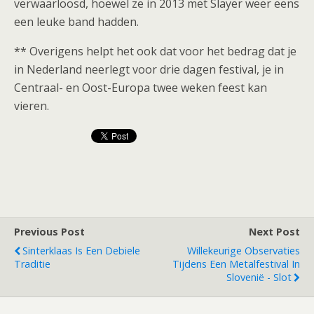
verwaarloosd, hoewel ze in 2013 met Slayer weer eens
een leuke band hadden.
** Overigens helpt het ook dat voor het bedrag dat je
in Nederland neerlegt voor drie dagen festival, je in
Centraal- en Oost-Europa twee weken feest kan
vieren.
Previous Post
Next Post
Sinterklaas Is Een Debiele
Willekeurige Observaties
Traditie
Tijdens Een Metalfestival In
Slovenië - Slot