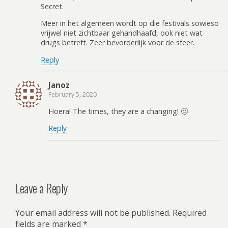
Secret.
Meer in het algemeen wordt op die festivals sowieso
vrijwel niet zichtbaar gehandhaafd, ook niet wat
drugs betreft. Zeer bevorderlijk voor de sfeer.
Reply
Janoz
February 5, 2020
Hoera! The times, they are a changing! 🙂
Reply
Leave a Reply
Your email address will not be published.
Required
fields are marked
*