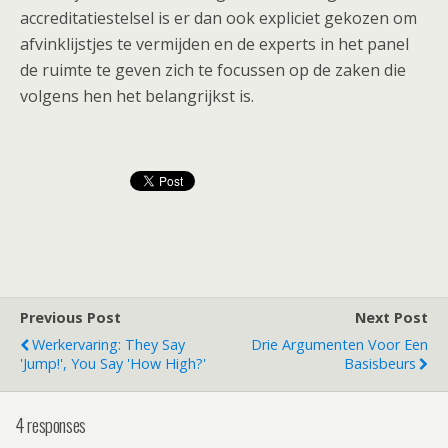
accreditatiestelsel is er dan ook expliciet gekozen om
afvinklijstjes te vermijden en de experts in het panel
de ruimte te geven zich te focussen op de zaken die
volgens hen het belangrijkst is.
Previous Post
Next Post
Werkervaring: They Say
Drie Argumenten Voor Een
'Jump!', You Say 'How High?'
Basisbeurs
4 responses