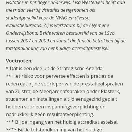
visitaties in het hoger onderwijs. Lisa Westerveld heeft aan
meer dan veertig visitaties deelgenomen als
studentpanellid voor de NVAO en diverse
evaluatiebureaus. Zij is werkzaam bij de Algemene
Onderwijsbond. Beide waren bestuurslid van de LSVb
tussen 2007 en 2009 en vanuit die functie betrokken bij de
totstandkoming van het huidige accreditatiestelsel.
Voetnoten
:
* Dat is een idee uit de Strategische Agenda.
** Het risico voor perverse effecten is precies de
reden dat bij de voorloper van de prestatieafspraken
van Zijlstra, de Meerjarenafspraken onder Plasterk,
studenten en instellingen altijd eensgezind gepleit
hebben voor een inspanningsverplichting en
nadrukkelijk géén resultaatverplichting.
*** Bij de ingang van het huidig accreditatiestelsel.
**** Bij de totstandkoming van het huidige