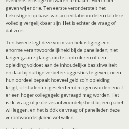
eveneens ernstige bezwaren te maken. Hieronder
geven wij er drie. Ten eerste veronderstelt het
bekostigen op basis van accreditatieoordelen dat deze
volledig vergelijkbaar zijn. Het is echter de vraag of
dat zo is.
Ten tweede legt deze vorm van bekostiging een
enorme verantwoordelijkheid bij de panelleden; niet
langer gaan zij langs om te controleren of een
opleiding voldoet aan de inhoudelijke basiskwaliteit
en daarbij nuttige verbetersuggesties te geven, neen:
hun oordeel bepaalt hoeveel geld zo’n opleiding
krijgt, of studenten geselecteerd mogen worden en/of
er een hoger collegegeld gevraagd mag worden. Het
is de vraag of je die verantwoordelijkheid bij een panel
wil leggen, en het is óók de vraag of panelleden deze
verantwoordelijkheid wel willen.