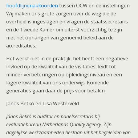
hoofdlijnenakkoorden
tussen OCW en de instellingen.
Wij maken ons grote zorgen over de weg die de
overheid is ingeslagen en vragen de staatssecretaris
en de Tweede Kamer om uiterst voorzichtig te zijn
met het ophangen van genoemd beleid aan de
accreditaties.
Het werkt niet in de praktijk, het heeft een negatieve
invloed op de kwaliteit van de visitaties, leidt tot
minder verbeteringen op opleidingsniveau en een
lagere kwaliteit van ons onderwijs. Komende
generaties gaan daar de prijs voor betalen.
János Betkó en Lisa Westerveld
János Betkó is auditor en panelsecretaris bij
evaluatiebureau Netherlands Quality Agency. Zijn
dagelijkse werkzaamheden bestaan uit het begeleiden van