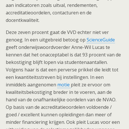
aan indicatoren zoals uitval, rendementen,
accreditatieoordelen, contacturen en de
docentkwaliteit.
Deze zeven procent gaat de VVD echter niet ver
genoeg. In een uitgebreid betoog op
ScienceGuide
geeft onderwijswoordvoerder Anne-Wil Lucas te
kennen dat het onacceptabel is dat 93 procent van de
bekostiging blijft lopen via studentenaantallen.
Volgens haar is dat een perverse prikkel die leidt tot
een kwantiteitsstreven bij instellingen. In een
inmiddels aangenomen
motie
pleit ze ervoor om
kwaliteitsbekostiging breder in te voeren, aan de
hand van de onafhankelijke oordelen van de NVAO.
Op basis van de accreditatieoordelen voldoende /
goed / excellent kunnen opleidingen dan meer of
minder financiering krijgen. Ook pleit Lucas voor een