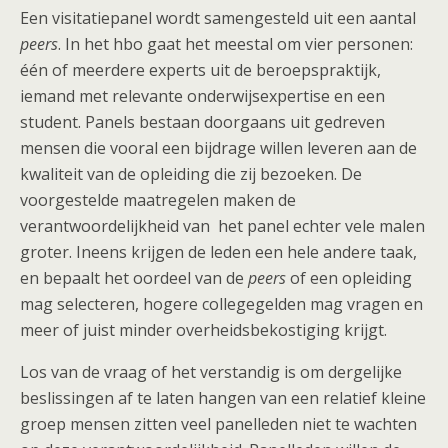
Een visitatiepanel wordt samengesteld uit een aantal
peers
. In het hbo gaat het meestal om vier personen:
één of meerdere experts uit de beroepspraktijk,
iemand met relevante onderwijsexpertise en een
student. Panels bestaan doorgaans uit gedreven
mensen die vooral een bijdrage willen leveren aan de
kwaliteit van de opleiding die zij bezoeken. De
voorgestelde maatregelen maken de
verantwoordelijkheid van het panel echter vele malen
groter. Ineens krijgen de leden een hele andere taak,
en bepaalt het oordeel van de
peers
of een opleiding
mag selecteren, hogere collegegelden mag vragen en
meer of juist minder overheidsbekostiging krijgt.
Los van de vraag of het verstandig is om dergelijke
beslissingen af te laten hangen van een relatief kleine
groep mensen zitten veel panelleden niet te wachten