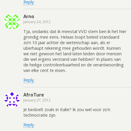
Reply
Arno
January 24, 2012
Tja, ondanks dat ik meestal VVD stem ben ik het hier
grondig mee eens. Helaas loopt beleid standaard
zo’n 10 jaar achter de wetenschap aan, als er
uberhaupt rekening mee gehouden wordt. Kunnen
we niet gewoon het land laten leiden door mensen
die wel ergens verstand van hebben? In plaats van
de heilige controleerbaarheid en de verantwoording
van elke cent te eisen..
Reply
AfroTure
January 27, 2012
Je bedoelt zoals in Italie? Ik zou wel voor zo’n
technocratie zijn.
Reply