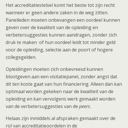
Het accreditatiestelsel komt het beste tot zijn recht
wanneer er geen andere zaken in de weg zitten.
Panelleden moeten onbevangen een oordeel kunnen
geven over de kwaliteit van de opleiding en
verbetersuggesties kunnen aandragen, zonder zich
druk te maken of hun oordeel leidt tot minder geld
voor de opleiding, selectie aan de poort of hogere
collegegelden.
Opleidingen moeten zich onbevreesd kunnen
blootgeven aan een visitatiepanel, zonder angst dat
dit ten koste gaat van hun financiering. Alleen dan kan
optimaal worden gekeken naar de kwaliteit van de
opleiding en kan vervolgens werk gemaakt worden
van de verbetersuggesties van de
peers
.
Helaas zijn inmiddels al afspraken gemaakt over de
rol van accreditatieoordelen in de