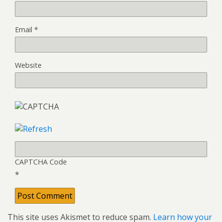
Email
*
Website
CAPTCHA Code
*
This site uses Akismet to reduce spam.
Learn how your