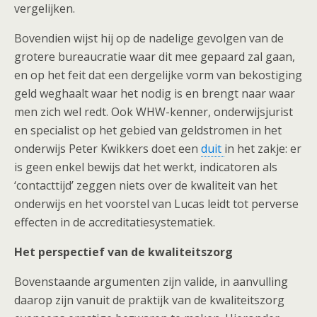
vergelijken.
Bovendien wijst hij op de nadelige gevolgen van de
grotere bureaucratie waar dit mee gepaard zal gaan,
en op het feit dat een dergelijke vorm van bekostiging
geld weghaalt waar het nodig is en brengt naar waar
men zich wel redt. Ook WHW-kenner, onderwijsjurist
en specialist op het gebied van geldstromen in het
onderwijs Peter Kwikkers doet een
duit
in het zakje: er
is geen enkel bewijs dat het werkt, indicatoren als
‘contacttijd’ zeggen niets over de kwaliteit van het
onderwijs en het voorstel van Lucas leidt tot perverse
effecten in de accreditatiesystematiek.
Het perspectief van de kwaliteitszorg
Bovenstaande argumenten zijn valide, in aanvulling
daarop zijn vanuit de praktijk van de kwaliteitszorg