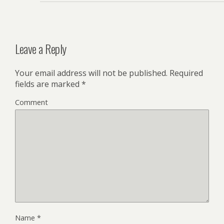
Leave a Reply
Your email address will not be published.
Required
fields are marked
*
Comment
Name
*