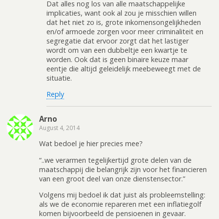
Dat alles nog los van alle maatschappelijke
implicaties, want ook al zou je misschien willen
dat het niet zo is, grote inkomensongelijkheden
en/of armoede zorgen voor meer criminaliteit en
segregatie dat ervoor zorgt dat het lastiger
wordt om van een dubbeltje een kwartje te
worden. Ook dat is geen binaire keuze maar
eentje die altijd geleidelijk meebeweegt met de
situatie.
Reply
Arno
August 4, 2014
Wat bedoel je hier precies mee?
“..we verarmen tegelijkertijd grote delen van de
maatschappij die belangrijk zijn voor het financieren
van een groot deel van onze dienstensector.”
Volgens mij bedoel ik dat juist als probleemstelling:
als we de economie repareren met een inflatiegolf
komen bijvoorbeeld de pensioenen in gevaar.