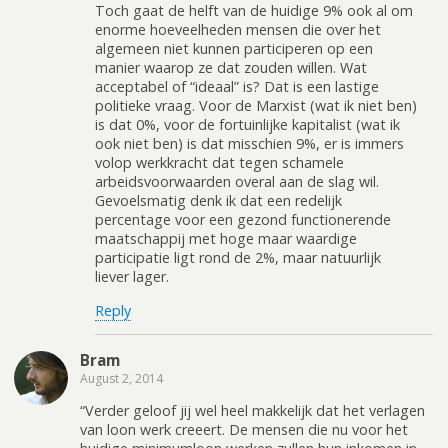
Toch gaat de helft van de huidige 9% ook al om
enorme hoeveelheden mensen die over het
algemeen niet kunnen participeren op een
manier waarop ze dat zouden willen. Wat
acceptabel of “ideaal” is? Dat is een lastige
politieke vraag. Voor de Marxist (wat ik niet ben)
is dat 0%, voor de fortuinlijke kapitalist (wat ik
ook niet ben) is dat misschien 9%, er is immers
volop werkkracht dat tegen schamele
arbeidsvoorwaarden overal aan de slag wil.
Gevoelsmatig denk ik dat een redelijk
percentage voor een gezond functionerende
maatschappij met hoge maar waardige
participatie ligt rond de 2%, maar natuurlijk
liever lager.
Reply
Bram
August 2, 2014
“Verder geloof jij wel heel makkelijk dat het verlagen
van loon werk creeert. De mensen die nu voor het