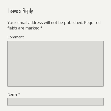
Leave a Reply
Your email address will not be published.
Required
fields are marked
*
Comment
Name
*