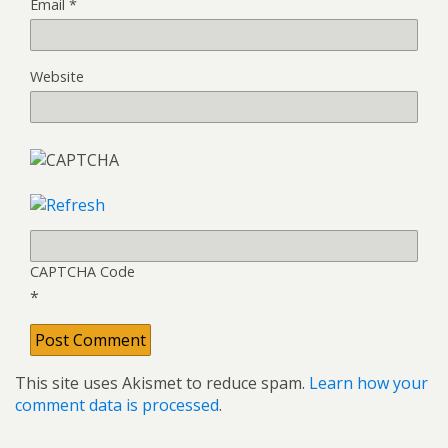
Email
*
Website
CAPTCHA Code
*
This site uses Akismet to reduce spam.
Learn how your
comment data is processed
.