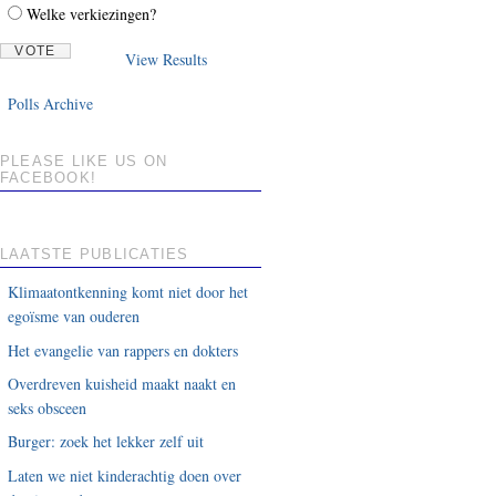
Welke verkiezingen?
View Results
Polls Archive
PLEASE LIKE US ON
FACEBOOK!
LAATSTE PUBLICATIES
Klimaatontkenning komt niet door het
egoïsme van ouderen
Het evangelie van rappers en dokters
Overdreven kuisheid maakt naakt en
seks obsceen
Burger: zoek het lekker zelf uit
Laten we niet kinderachtig doen over