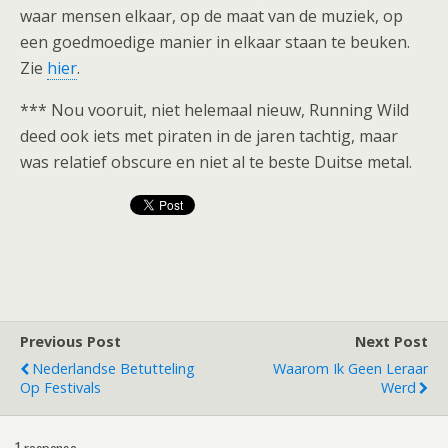
waar mensen elkaar, op de maat van de muziek, op
een goedmoedige manier in elkaar staan te beuken.
Zie
hier
.
*** Nou vooruit, niet helemaal nieuw, Running Wild
deed ook iets met piraten in de jaren tachtig, maar
was relatief obscure en niet al te beste Duitse metal.
Previous Post
Next Post
Nederlandse Betutteling
Waarom Ik Geen Leraar
Op Festivals
Werd