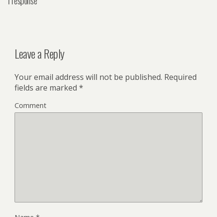
1 response
Leave a Reply
Your email address will not be published.
Required
fields are marked
*
Comment