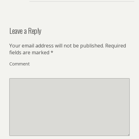
Leave a Reply
Your email address will not be published.
Required
fields are marked
*
Comment