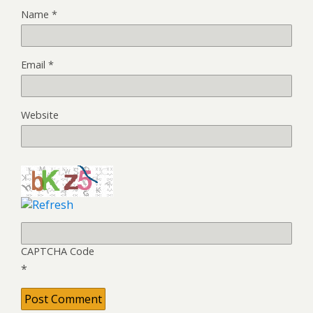
Name
*
Email
*
Website
CAPTCHA Code
*