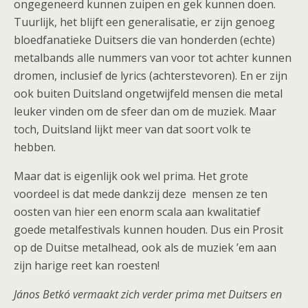
ongegeneerd kunnen zuipen en gek kunnen doen.
Tuurlijk, het blijft een generalisatie, er zijn genoeg
bloedfanatieke Duitsers die van honderden (echte)
metalbands alle nummers van voor tot achter kunnen
dromen, inclusief de lyrics (achterstevoren). En er zijn
ook buiten Duitsland ongetwijfeld mensen die metal
leuker vinden om de sfeer dan om de muziek. Maar
toch, Duitsland lijkt meer van dat soort volk te
hebben.
Maar dat is eigenlijk ook wel prima. Het grote
voordeel is dat mede dankzij deze mensen ze ten
oosten van hier een enorm scala aan kwalitatief
goede metalfestivals kunnen houden. Dus ein Prosit
op de Duitse metalhead, ook als de muziek ’em aan
zijn harige reet kan roesten!
János Betkó vermaakt zich verder prima met Duitsers en